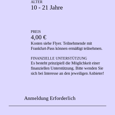
ALTER
10 - 21 Jahre
PREIS
4,00 €
Kosten siehe Flyer. Teilnehmende mit
Frankfurt-Pass können ermäßigt teilnehmen.
FINANZIELLE UNTERSTÜTZUNG
Es besteht prinzipiell die Möglichkeit einer
finanziellen Unterstützung. Bitte wenden Sie
sich bei Interesse an den jeweiligen Anbieter!
Anmeldung Erforderlich