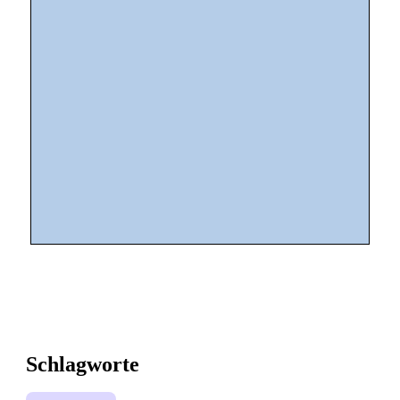
Schlagworte