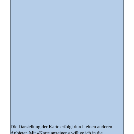
Die Darstellung der Karte erfolgt durch einen anderen
Anbieter. Mit »Karte anzeigen« willige ich in die