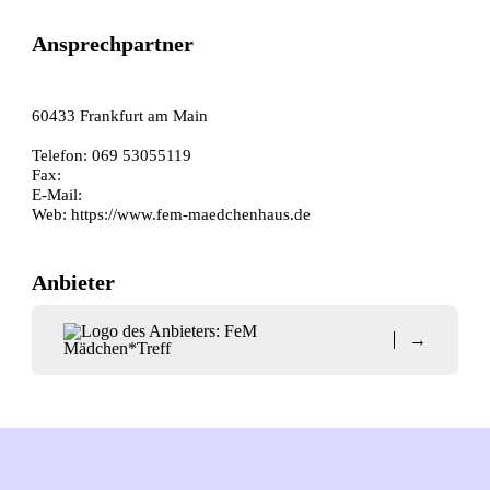
Ansprechpartner
60433 Frankfurt am Main
Telefon: 069 53055119
Fax:
E-Mail:
Web:
https://www.fem-maedchenhaus.de
Anbieter
→