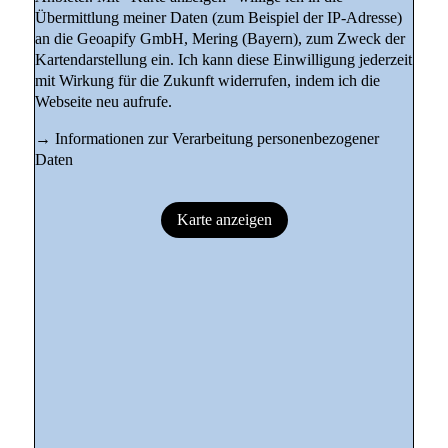
Übermittlung meiner Daten (zum Beispiel der IP-Adresse)
an die Geoapify GmbH, Mering (Bayern), zum Zweck der
Kartendarstellung ein. Ich kann diese Einwilligung jederzeit
mit Wirkung für die Zukunft widerrufen, indem ich die
Webseite neu aufrufe.
→
Informationen zur Verarbeitung personenbezogener
Daten
Karte anzeigen