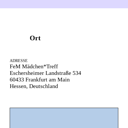
Ort
ADRESSE
FeM Mädchen*Treff
Eschersheimer Landstraße 534
60433 Frankfurt am Main
Hessen, Deutschland