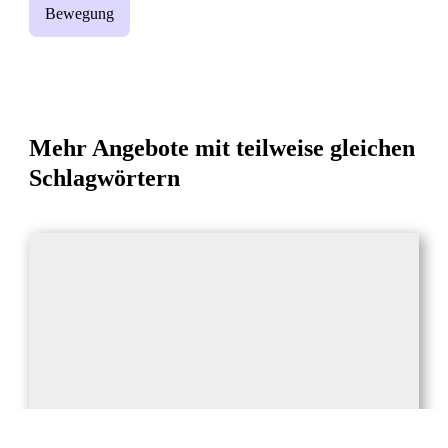
Bewegung
Mehr Angebote mit teilweise gleichen
Schlagwörtern