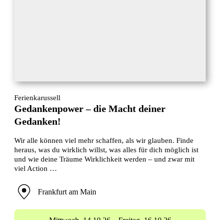
Ferienkarussell
Gedankenpower – die Macht deiner
Gedanken!
Wir alle können viel mehr schaffen, als wir glauben. Finde
heraus, was du wirklich willst, was alles für dich möglich ist
und wie deine Träume Wirklichkeit werden – und zwar mit
viel Action …
Frankfurt am Main