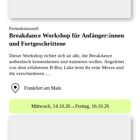
Ferienkarussell
Breakdance Workshop für Anfänger:innen
und Fortgeschrittene
Dieser Workshop richtet sich an alle, die Breakdance
authentisch kennenlernen und trainieren wollen. Angeleitet
von dem erfahrenen B-Boy Luke lernt ihr erste Moves und
die verschiedenen …
Frankfurt am Main
Mittwoch,
14.10.26
→
Freitag,
16.10.26