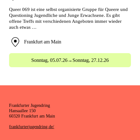
Queer 069 ist eine selbst organisierte Gruppe für Queere und
Questioning Jugendliche und Junge Erwachsene. Es gibt
offene Treffs mit verschiedenen Angeboten immer wieder
auch etwas …
Frankfurt am Main
Sonntag,
05.07.26
→
Sonntag,
27.12.26
Frankfurter Jugendring
Hansaallee 150
60320 Frankfurt am Main
frankfurterjugendring.de/