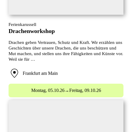
Ferienkarussell
Drachenworkshop
Drachen geben Vertrauen, Schutz und Kraft. Wir erzählen uns
Geschichten über unsere Drachen, die uns beschützen und
Mut machen, und stellen uns ihre Fähigkeiten und Künste vor.
Weil sie für …
Frankfurt am Main
Montag,
05.10.26
→
Freitag,
09.10.26