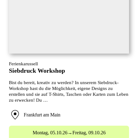
Ferienkarussell
Siebdruck Workshop
Bist du bereit, kreativ zu werden? In unserem Siebdruck-
Workshop hast du die Möglichkeit, eigene Designs zu
erstellen und sie auf T-Shirts, Taschen oder Karten zum Leben
zu erwecken! Du …
Frankfurt am Main
Montag,
05.10.26
→
Freitag,
09.10.26