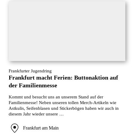
Frankfurter Jugendring
Frankfurt macht Ferien: Buttonaktion auf
der Familienmesse
Kommt und besucht uns an unserem Stand auf der
Familienmesse! Neben unseren tollen Merch-Artikeln wie
Astkulis, Seifenblasen und Stickerbögen haben wir auch in
diesem Jahr wieder unsere …
Frankfurt am Main