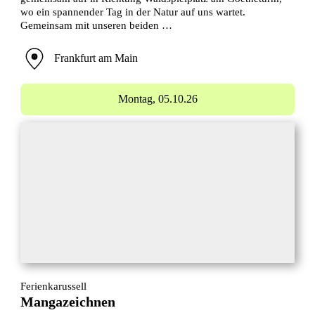
wo ein spannender Tag in der Natur auf uns wartet.
Gemeinsam mit unseren beiden …
Frankfurt am Main
Montag,
05.10.26
Ferienkarussell
Mangazeichnen