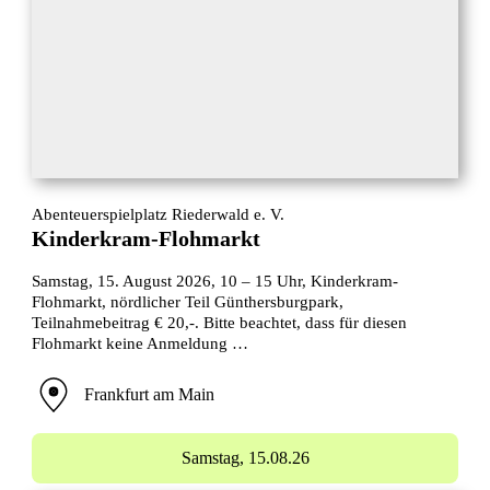
Abenteuerspielplatz Riederwald e. V.
Kinderkram-Flohmarkt
Samstag, 15. August 2026, 10 – 15 Uhr, Kinderkram-
Flohmarkt, nördlicher Teil Günthersburgpark,
Teilnahmebeitrag € 20,-. Bitte beachtet, dass für diesen
Flohmarkt keine Anmeldung …
Frankfurt am Main
Samstag,
15.08.26