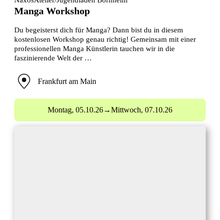
Manga Workshop
Du begeisterst dich für Manga? Dann bist du in diesem
kostenlosen Workshop genau richtig! Gemeinsam mit einer
professionellen Manga Künstlerin tauchen wir in die
faszinierende Welt der …
Frankfurt am Main
Montag,
05.10.26
→
Mittwoch,
07.10.26