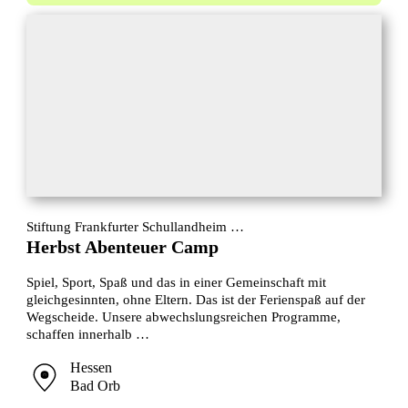
Stiftung Frankfurter Schullandheim …
Herbst Abenteuer Camp
Spiel, Sport, Spaß und das in einer Gemeinschaft mit
gleichgesinnten, ohne Eltern. Das ist der Ferienspaß auf der
Wegscheide. Unsere abwechslungsreichen Programme,
schaffen innerhalb …
Hessen
Bad Orb