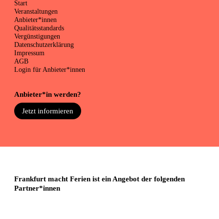
Start
Veranstaltungen
Anbieter*innen
Qualitätsstandards
Vergünstigungen
Datenschutzerklärung
Impressum
AGB
Login für Anbieter*innen
Anbieter*in werden?
Jetzt informieren
Frankfurt macht Ferien ist ein Angebot der folgenden
Partner*innen