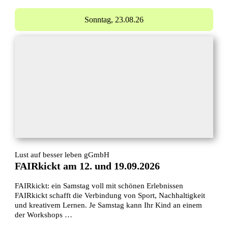
Sonntag,
23.08.26
Lust auf besser leben gGmbH
FAIRkickt am 12. und 19.09.2026
FAIRkickt: ein Samstag voll mit schönen Erlebnissen
FAIRkickt schafft die Verbindung von Sport, Nachhaltigkeit
und kreativem Lernen. Je Samstag kann Ihr Kind an einem
der Workshops …