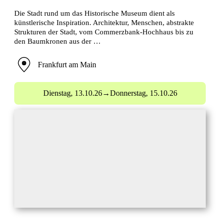
Die Stadt rund um das Historische Museum dient als
künstlerische Inspiration. Architektur, Menschen, abstrakte
Strukturen der Stadt, vom Commerzbank-Hochhaus bis zu
den Baumkronen aus der …
Frankfurt am Main
Dienstag,
13.10.26
→
Donnerstag,
15.10.26