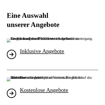
Eine Auswahl
unserer Angebote
Inklusive Angebote
Kostenlose Angebote