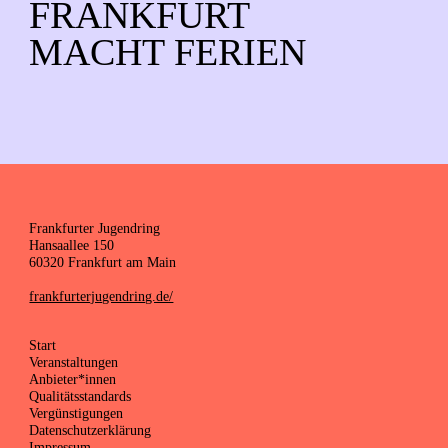
FRANKFURT
MACHT FERIEN
Frankfurter Jugendring
Hansaallee 150
60320 Frankfurt am Main
frankfurterjugendring.de/
Start
Veranstaltungen
Anbieter*innen
Qualitätsstandards
Vergünstigungen
Datenschutzerklärung
Impressum