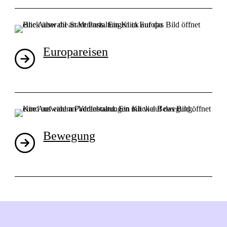
Europareisen
Bewegung