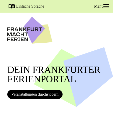
Einfache Sprache
Menü
DEIN FRANKFURTER
FERIENPORTAL
Veranstaltungen durchstöbern