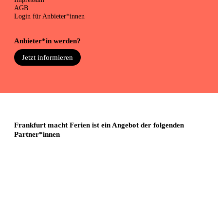
AGB
Login für Anbieter*innen
Anbieter*in werden?
Jetzt informieren
Frankfurt macht Ferien ist ein Angebot der folgenden
Partner*innen