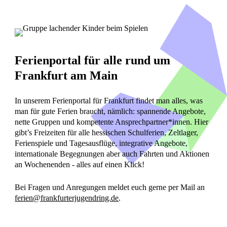
Ferienportal für alle rund um
Frankfurt am Main
In unserem Ferienportal für Frankfurt findet man alles, was
man für gute Ferien braucht, nämlich: spannende Angebote,
nette Gruppen und kompetente Ansprechpartner*innen. Hier
gibt’s Freizeiten für alle hessischen Schulferien, Zeltlager,
Ferienspiele und Tagesausflüge, integrative Angebote,
internationale Begegnungen aber auch Fahrten und Aktionen
an Wochenenden - alles auf einen
Klick
!
Bei Fragen und Anregungen meldet euch gerne per Mail an
ferien@frankfurterjugendring.de
.