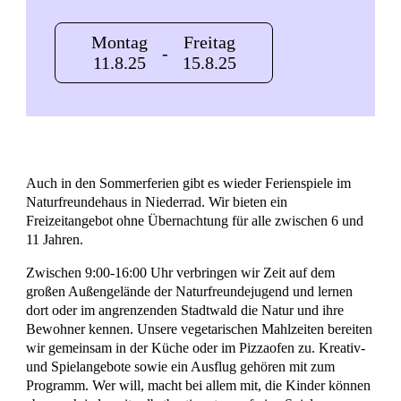
Montag
Freitag
-
11.8.25
15.8.25
Auch in den Sommerferien gibt es wieder Ferienspiele im
Naturfreundehaus in Niederrad. Wir bieten ein
Freizeitangebot ohne Übernachtung für alle zwischen 6 und
11 Jahren.
Zwischen 9:00-16:00 Uhr verbringen wir Zeit auf dem
großen Außengelände der Naturfreundejugend und lernen
dort oder im angrenzenden Stadtwald die Natur und ihre
Bewohner kennen. Unsere vegetarischen Mahlzeiten bereiten
wir gemeinsam in der Küche oder im Pizzaofen zu. Kreativ-
und Spielangebote sowie ein Ausflug gehören mit zum
Programm. Wer will, macht bei allem mit, die Kinder können