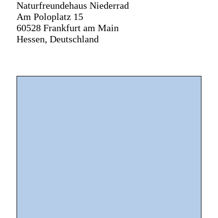
Naturfreundehaus Niederrad
Am Poloplatz 15
60528 Frankfurt am Main
Hessen, Deutschland