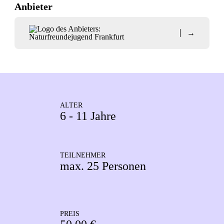
Anbieter
→
ALTER
6 - 11 Jahre
TEILNEHMER
max. 25 Personen
PREIS