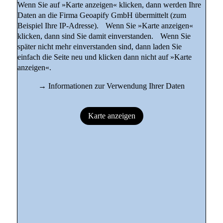
Wenn Sie auf »Karte anzeigen« klicken, dann werden Ihre
Daten an die Firma Geoapify GmbH übermittelt (zum
Beispiel Ihre IP-Adresse). Wenn Sie »Karte anzeigen«
klicken, dann sind Sie damit einverstanden. Wenn Sie
später nicht mehr einverstanden sind, dann laden Sie
einfach die Seite neu und klicken dann nicht auf »Karte
anzeigen«.
→
Informationen zur Verwendung Ihrer Daten
Karte anzeigen