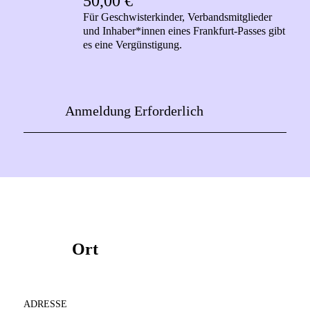
50,00 €
Für Geschwisterkinder, Verbandsmitglieder
und Inhaber*innen eines Frankfurt-Passes gibt
es eine Vergünstigung.
Anmeldung Erforderlich
Ort
ADRESSE