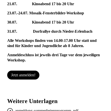
21.07. Kinoabend 17 bis 20 Uhr
23.07.-24.07. Mosaik-Fensterbilder-Workshop
30.07. Kinoabend 17 bis 20 Uhr
31.07. Dorfrallye durch Nieder-Erlenbach
Alle Workshops finden von 14.00-17.00 Uhr statt und
sind für Kinder und Jugendliche ab 8 Jahren.
Anmeldeschluss ist jeweils drei Tage vor dem jeweiligen
Workshop.
Jetzt anmelden!
Weitere Unterlagen
anmeldung-sommerferienprogramm .pdf