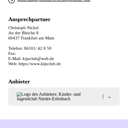
Ansprechpartner
Christoph Nickel
An der Bleiche 8
60437 Frankfurt am Main
Telefon: 06101/ 42 8 59
Fax:
E-Mail:
kijuclub@web.de
Web:
https://www.kijuclub.de
Anbieter
→