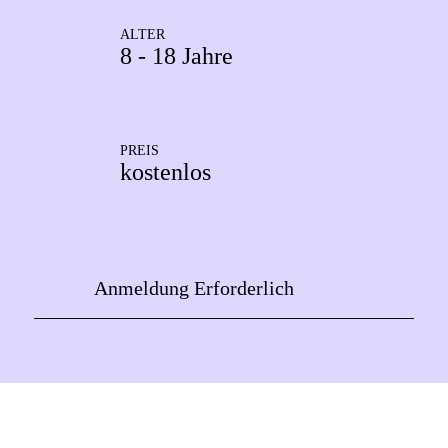
ALTER
8 - 18 Jahre
PREIS
kostenlos
Anmeldung Erforderlich