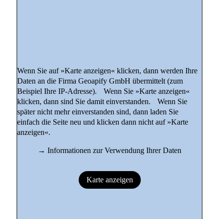
Wenn Sie auf »Karte anzeigen« klicken, dann werden Ihre
Daten an die Firma Geoapify GmbH übermittelt (zum
Beispiel Ihre IP-Adresse). Wenn Sie »Karte anzeigen«
klicken, dann sind Sie damit einverstanden. Wenn Sie
später nicht mehr einverstanden sind, dann laden Sie
einfach die Seite neu und klicken dann nicht auf »Karte
anzeigen«.
→
Informationen zur Verwendung Ihrer Daten
Karte anzeigen