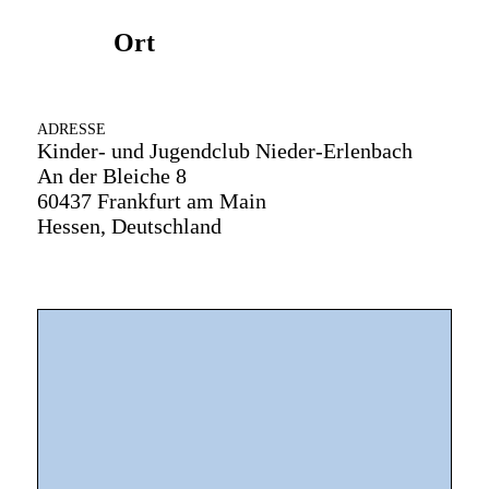
Ort
ADRESSE
Kinder- und Jugendclub Nieder-Erlenbach
An der Bleiche 8
60437 Frankfurt am Main
Hessen, Deutschland