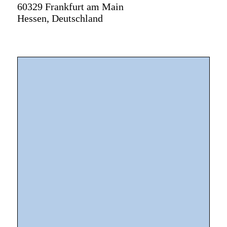
60329 Frankfurt am Main
Hessen, Deutschland