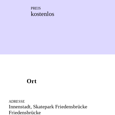
PREIS
kostenlos
Ort
ADRESSE
Innenstadt, Skatepark Friedensbrücke
Friedensbrücke