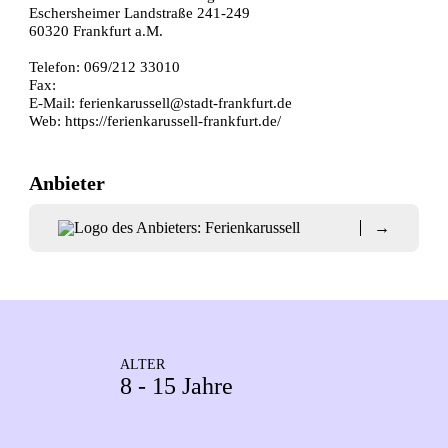
Eschersheimer Landstraße 241-249
60320 Frankfurt a.M.
Telefon: 069/212 33010
Fax:
E-Mail:
ferienkarussell@stadt-frankfurt.de
Web:
https://ferienkarussell-frankfurt.de/
Anbieter
→
ALTER
8 - 15 Jahre