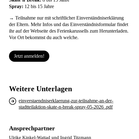
Spray:
12 bis 15 Jahre
→ Teilnahme nur mit schriftlicher Einverständniserklärung
der Eltern. Mehr Infos und das Einverständnisformular findet
ihr auf der Webseite des Ferienkarussells zum Herunterladen.
Vor Ort bekommst du auch welche.
Jetzt anmelden!
Weitere Unterlagen
einverstaendniserklaerung-zur-teilnahme-an-der-
stadtteilaktion-skate-n-break-spray-05-2026 .pdf
Ansprechpartner
Ulrike Kinkel-Wattad und Ingrid Titzmann