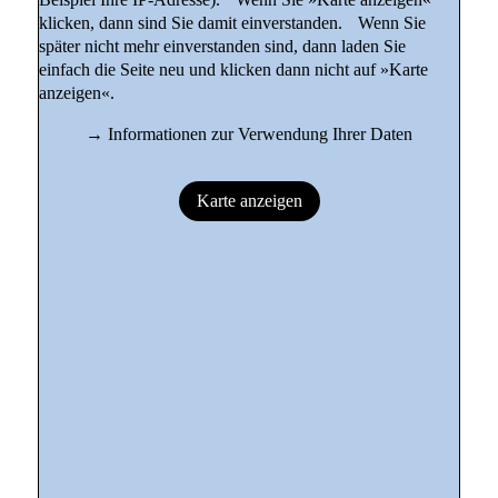
klicken, dann sind Sie damit einverstanden. Wenn Sie
später nicht mehr einverstanden sind, dann laden Sie
einfach die Seite neu und klicken dann nicht auf »Karte
anzeigen«.
→
Informationen zur Verwendung Ihrer Daten
Karte anzeigen