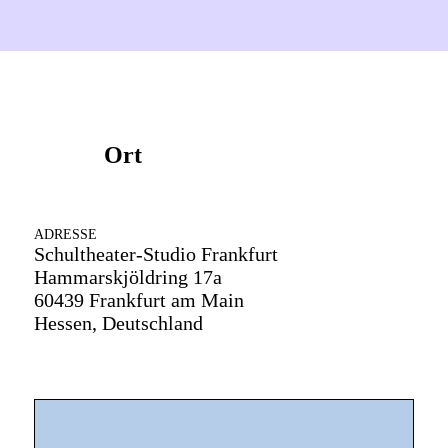
Ort
ADRESSE
Schultheater-Studio Frankfurt
Hammarskjöldring 17a
60439 Frankfurt am Main
Hessen, Deutschland