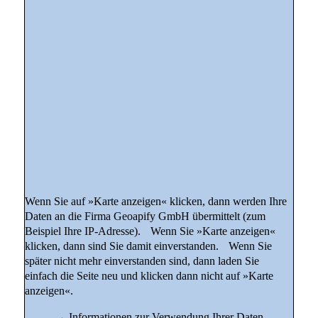
Wenn Sie auf »Karte anzeigen« klicken, dann werden Ihre
Daten an die Firma Geoapify GmbH übermittelt (zum
Beispiel Ihre IP-Adresse). Wenn Sie »Karte anzeigen«
klicken, dann sind Sie damit einverstanden. Wenn Sie
später nicht mehr einverstanden sind, dann laden Sie
einfach die Seite neu und klicken dann nicht auf »Karte
anzeigen«.
→
Informationen zur Verwendung Ihrer Daten