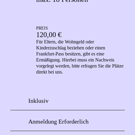
PREIS
120,00 €
Für Eltern, die Wohngeld oder
Kinderzuschlag beziehen oder einen
Frankfurt-Pass besitzen, gibt es eine
Ermäßigung. Hierbei muss ein Nachweis
vorgelegt werden, bitte erfragen Sie die Plätze
direkt bei uns.
Inklusiv
Anmeldung Erforderlich