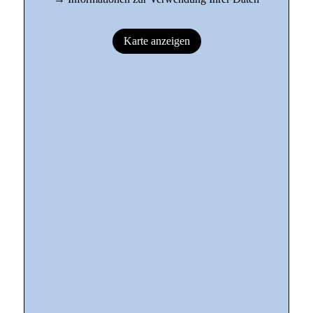
Karte anzeigen