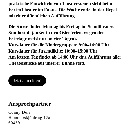
praktische Entwickeln von Theaterszenen steht beim
FerienTheater im Fokus. Die Woche endet in der Regel
mit einer öffentlichen Aufführung.
Die Kurse finden Montag bis Freitag im Schultheater-
Studio statt (außer in den Osterferien, wegen der
Feiertage meist nur an vier Tagen).
Kursdauer für die Kindergruppen: 9:00–14:00 Uhr
Kursdauer für Jugendliche: 10:00–15:00 Uhr
Am letzten Tag findet ab 14:00 Uhr eine Aufführung aller
Theaterstücke auf unserer Bühne statt.
Jetzt anmelden!
Ansprechpartner
Conny Dörr
Hammarskjöldring 17a
60439