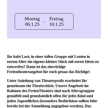
Montag
Freitag
-
06.1.25
10.1.25
Ihr habt Lust, in einer tollen Gruppe mit Leuten in
eurem Alter ein eigenes kleines Stück mit euren Ideen zu
entwerfen? Dann ist das einwöchige
Ferientheaterangebot für euch genau das Richtige!
Unter Anleitung von Theaterprofis erarbeitet Ihr
gemeinsam ein Theaterstück. Unsere Angebote im
Rahmen des FerienTheaters sind nach Altersgruppen
gestaffelt und grundsätzlich offen für jedes Kind und
jeden Jugendlichen (besondere Bedürfnisse sollten bitte
bereits bei der Anmeldung angegeben werden). Das