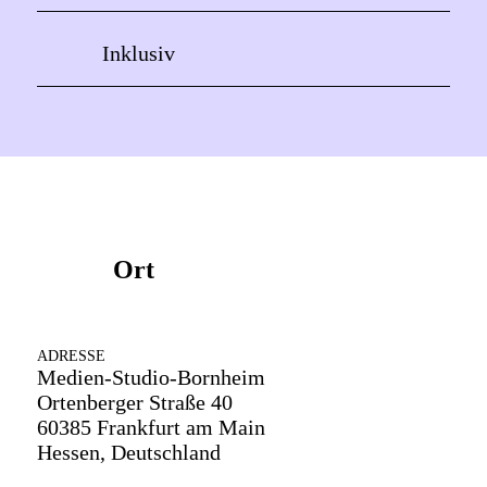
Inklusiv
Ort
ADRESSE
Medien-Studio-Bornheim
Ortenberger Straße 40
60385 Frankfurt am Main
Hessen, Deutschland