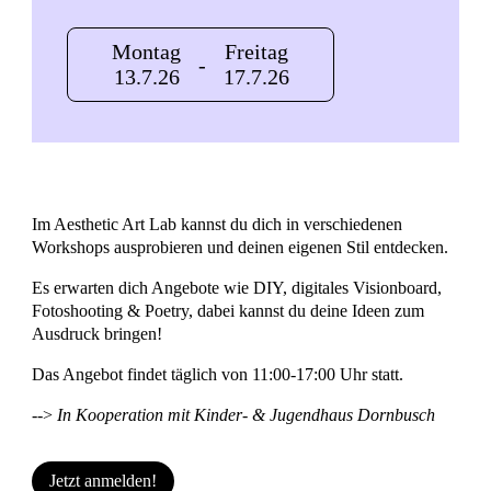
Montag
Freitag
-
13.7.26
17.7.26
Im Aesthetic Art Lab kannst du dich in verschiedenen
Workshops ausprobieren und deinen eigenen Stil entdecken.
Es erwarten dich Angebote wie DIY, digitales Visionboard,
Fotoshooting & Poetry, dabei kannst du deine Ideen zum
Ausdruck bringen!
Das Angebot findet täglich von 11:00-17:00 Uhr statt.
-->
In Kooperation mit Kinder- & Jugendhaus Dornbusch
Jetzt anmelden!