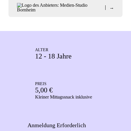
→
ALTER
12 - 18 Jahre
PREIS
5,00 €
Kleiner Mittagssnack inklusive
Anmeldung Erforderlich