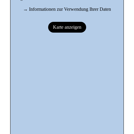
→
Informationen zur Verwendung Ihrer Daten
Karte anzeigen