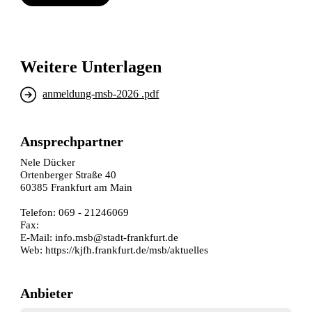
Weitere Unterlagen
anmeldung-msb-2026 .pdf
Ansprechpartner
Nele Dücker
Ortenberger Straße 40
60385 Frankfurt am Main
Telefon: 069 - 21246069
Fax:
E-Mail:
info.msb@stadt-frankfurt.de
Web:
https://kjfh.frankfurt.de/msb/aktuelles
Anbieter