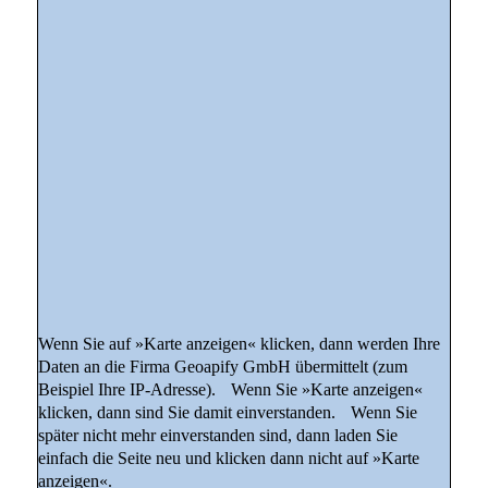
Wenn Sie auf »Karte anzeigen« klicken, dann werden Ihre
Daten an die Firma Geoapify GmbH übermittelt (zum
Beispiel Ihre IP-Adresse). Wenn Sie »Karte anzeigen«
klicken, dann sind Sie damit einverstanden. Wenn Sie
später nicht mehr einverstanden sind, dann laden Sie
einfach die Seite neu und klicken dann nicht auf »Karte
anzeigen«.