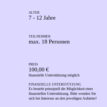
ALTER
7 - 12 Jahre
TEILNEHMER
max. 18 Personen
PREIS
100,00 €
finanzielle Unterstützung möglich
FINANZIELLE UNTERSTÜTZUNG
Es besteht prinzipiell die Möglichkeit einer
finanziellen Unterstützung. Bitte wenden Sie
sich bei Interesse an den jeweiligen Anbieter!