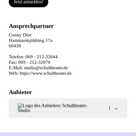
Jetzt anmelden!
Ansprechpartner
Conny Dörr
Hammarskjöldring 17a
60439
Telefon: 069 - 212-32044
Fax: 069 - 212-32070
E-Mail:
studio@schultheater.de
Web:
https://www.schultheater.de
Anbieter
→