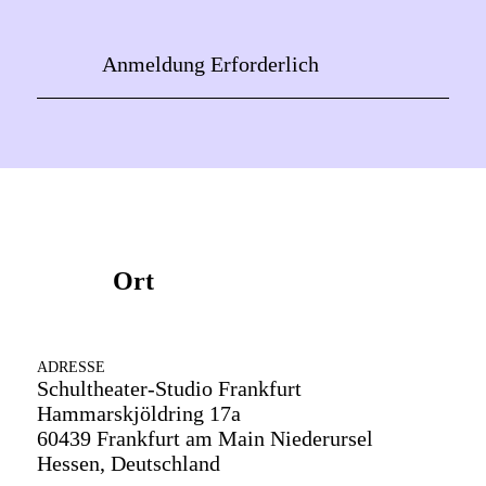
Anmeldung Erforderlich
Ort
ADRESSE
Schultheater-Studio Frankfurt
Hammarskjöldring 17a
60439 Frankfurt am Main Niederursel
Hessen, Deutschland