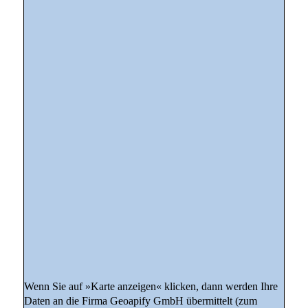
Wenn Sie auf »Karte anzeigen« klicken, dann werden Ihre
Daten an die Firma Geoapify GmbH übermittelt (zum