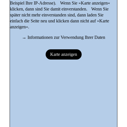
Beispiel Ihre IP-Adresse). Wenn Sie »Karte anzeigen«
klicken, dann sind Sie damit einverstanden. Wenn Sie
später nicht mehr einverstanden sind, dann laden Sie
einfach die Seite neu und klicken dann nicht auf »Karte
anzeigen«.
→
Informationen zur Verwendung Ihrer Daten
Karte anzeigen