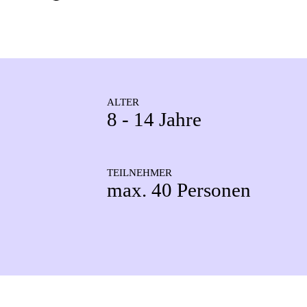
ALTER
8 - 14 Jahre
TEILNEHMER
max. 40 Personen