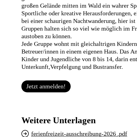
großen Gelände mitten im Wald ein wahrer Sp
Sportliche oder kreative Herausforderungen, e
bei einer schaurigen Nachtwanderung, hier ist 
Gruppen halten sich so viel wie möglich im Fr
austoben zu können.
Jede Gruppe wohnt mit gleichaltrigen Kindern
Betreuer/innen in einem eigenen Haus. Das Ang
Kinder und Jugendliche von 8 bis 14, darin en
Unterkunft,Verpfelgung und Bustransfer.
Jetzt anmelden!
Weitere Unterlagen
ferienfreizeit-ausschreibung-2026 .pdf