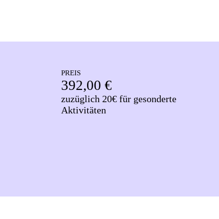
PREIS
392,00 €
zuzüglich 20€ für gesonderte
Aktivitäten