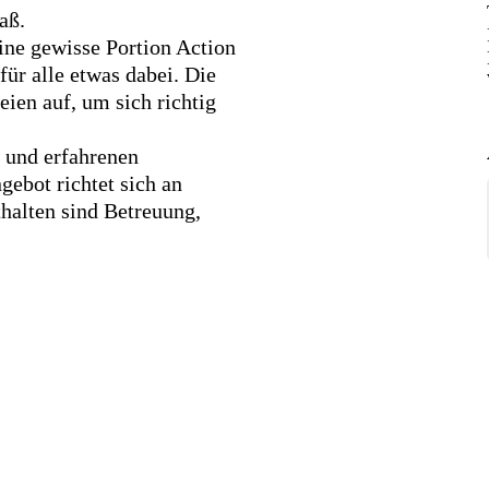
aß.
ine gewisse Portion Action
für alle etwas dabei. Die
eien auf, um sich richtig
 und erfahrenen
ebot richtet sich an
thalten sind Betreuung,