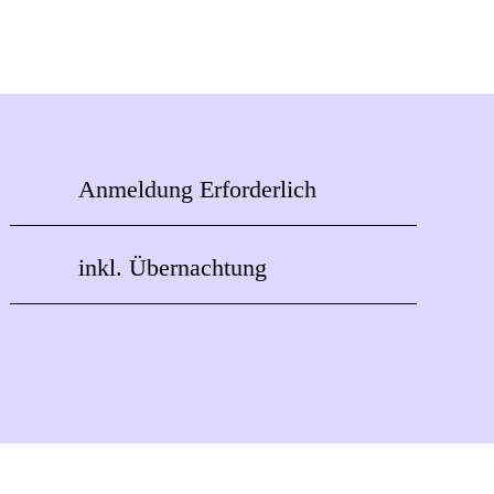
Anmeldung Erforderlich
inkl. Übernachtung