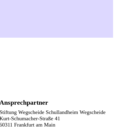
Ansprechpartner
Stiftung Wegscheide Schullandheim Wegscheide
Kurt-Schumacher-Straße 41
60311 Frankfurt am Main