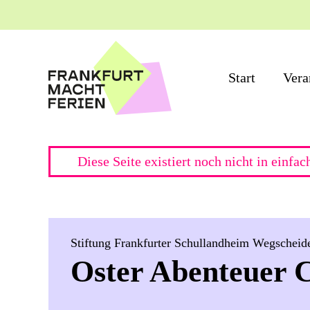
Start
Vera
Diese Seite existiert noch nicht in einfa
Stiftung Frankfurter Schullandheim Wegscheid
Oster Abenteuer