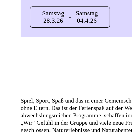
Samstag
Samstag
-
28.3.26
04.4.26
Spiel, Sport, Spaß und das in einer Gemeinsch
ohne Eltern. Das ist der Ferienspaß auf der W
abwechslungsreichen Programme, schaffen inne
„Wir“ Gefühl in der Gruppe und viele neue F
geschlossen. Naturerlebnisse und Naturabente