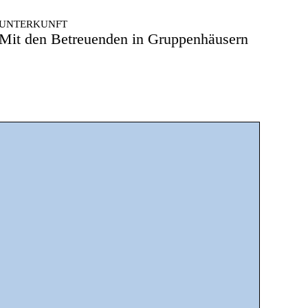
UNTERKUNFT
Mit den Betreuenden in Gruppenhäusern