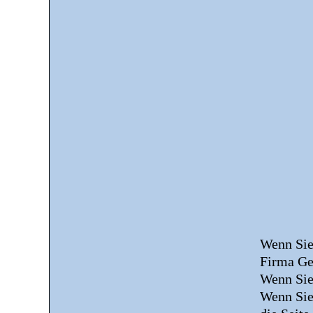
Wenn Sie
Firma Ge
Wenn Sie
Wenn Sie 