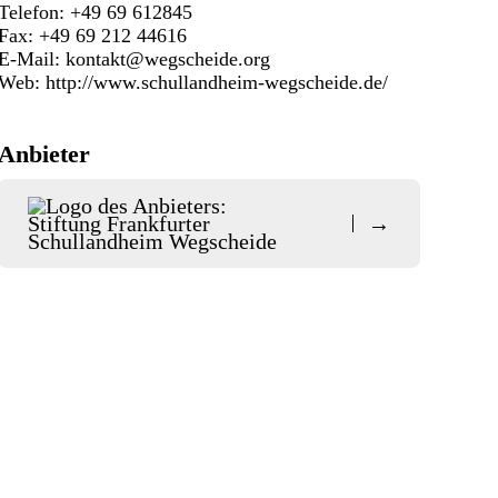
Telefon: +49 69 612845
Fax: +49 69 212 44616
E-Mail:
kontakt@wegscheide.org
Web:
http://www.schullandheim-wegscheide.de/
Anbieter
→