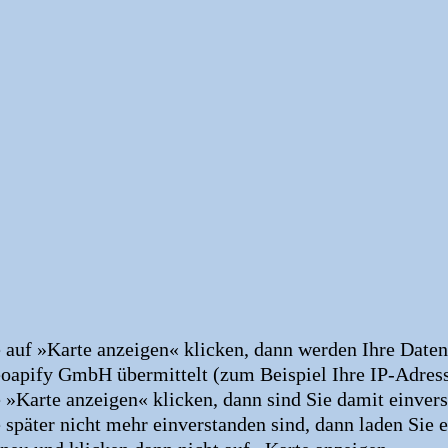
 auf »Karte anzeigen« klicken, dann werden Ihre Daten
oapify GmbH übermittelt (zum Beispiel Ihre IP-Adre
 »Karte anzeigen« klicken, dann sind Sie damit einve
später nicht mehr einverstanden sind, dann laden Sie 