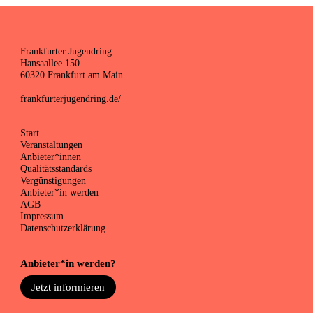
Frankfurter Jugendring
Hansaallee 150
60320 Frankfurt am Main
frankfurterjugendring.de/
Start
Veranstaltungen
Anbieter*innen
Qualitätsstandards
Vergünstigungen
Anbieter*in werden
AGB
Impressum
Datenschutzerklärung
Anbieter*in werden?
Jetzt informieren