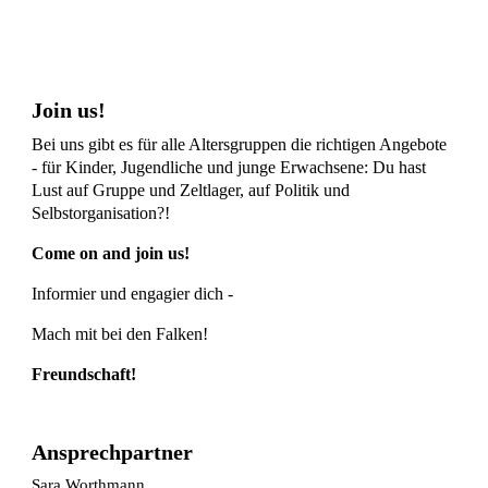
Join us!
Bei uns gibt es für alle Altersgruppen die richtigen Angebote
- für Kinder, Jugendliche und junge Erwachsene: Du hast
Lust auf Gruppe und Zeltlager, auf Politik und
Selbstorganisation?!
Come on and join us!
Informier und engagier dich -
Mach mit bei den Falken!
Freundschaft!
Ansprechpartner
Sara Worthmann