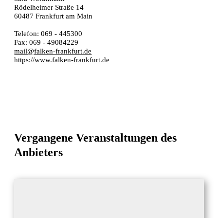
Rödelheimer Straße 14
60487 Frankfurt am Main
Telefon: 069 - 445300
Fax: 069 - 49084229
mail@falken-frankfurt.de
https://www.falken-frankfurt.de
Vergangene Veranstaltungen des
Anbieters