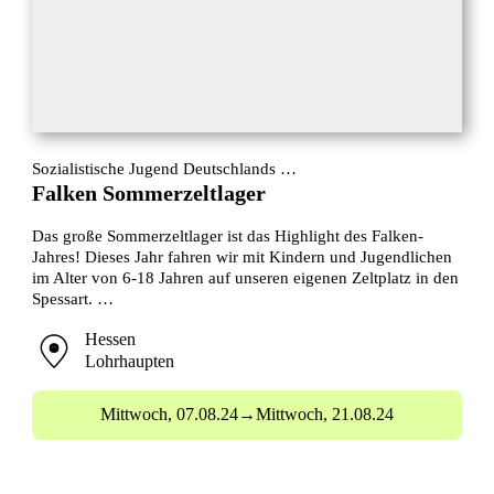
Sozialistische Jugend Deutschlands …
Falken Sommerzeltlager
Das große Sommerzeltlager ist das Highlight des Falken-
Jahres! Dieses Jahr fahren wir mit Kindern und Jugendlichen
im Alter von 6-18 Jahren auf unseren eigenen Zeltplatz in den
Spessart. …
Hessen
Lohrhaupten
Mittwoch,
07.08.24
→
Mittwoch,
21.08.24