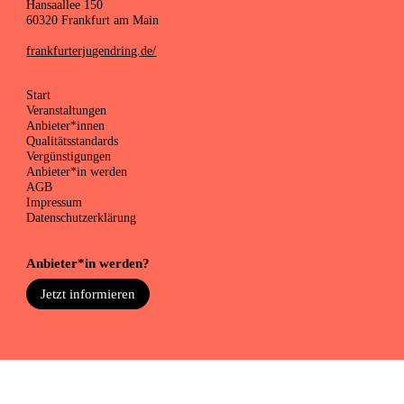
Hansaallee 150
60320 Frankfurt am Main
frankfurterjugendring.de/
Start
Veranstaltungen
Anbieter*innen
Qualitätsstandards
Vergünstigungen
Anbieter*in werden
AGB
Impressum
Datenschutzerklärung
Anbieter*in werden?
Jetzt informieren