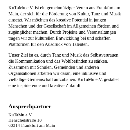
KuTaMu e.V. ist ein gemeinnütziger Verein aus Frankfurt am
Main, der sich für die Förderung von Kultur, Tanz und Musik
einsetzt. Wir möchten das kreative Potential in jungen
Menschen und der Gesellschaft im Allgemeinen fördern und
zugänglicher machen. Durch Projekte und Veranstaltungen
tragen wir zur kulturellen Entwicklung bei und schaffen
Plattformen für den Ausdruck von Talenten.
Unser Ziel ist es, durch Tanz und Musik das Selbstvertrauen,
die Kommunikation und das Wohlbefinden zu stärken.
Zusammen mit Schulen, Gemeinden und anderen
Organisationen arbeiten wir daran, eine inklusive und
vielfältige Gemeinschaft aufzubauen. KuTaMu e.V. gestaltet
eine inspirierende und kreative Zukunft.
Ansprechpartner
KuTaMu e.V
Henschelstraße 18
60314 Frankfurt am Main