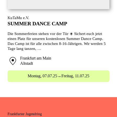
KuTaMu e.V.
SUMMER DANCE CAMP
Die Sommerferien stehen vor der Tür ☀️ Sichert euch jetzt
einen Platz für unseren kostenlosen Summer Dance Camp.
Das Camp ist für alle zwischen 8-16-Jährigen. Wir werden 5
Tage lang tanzen, …
Frankfurt am Main
Altstadt
Montag,
07.07.25
→
Freitag,
11.07.25
Frankfurter Jugendring