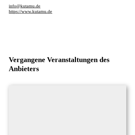
info@kutamu.de
https://www.kutamu.de
Vergangene Veranstaltungen des
Anbieters