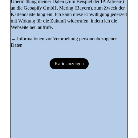
Übermittlung meiner Daten (zum Beispiel der IP-Adresse)
an die Geoapify GmbH, Mering (Bayern), zum Zweck der
Kartendarstellung ein. Ich kann diese Einwilligung jederzeit
mit Wirkung für die Zukunft widerrufen, indem ich die
Webseite neu aufrufe.
→
Informationen zur Verarbeitung personenbezogener
Daten
Karte anzeigen