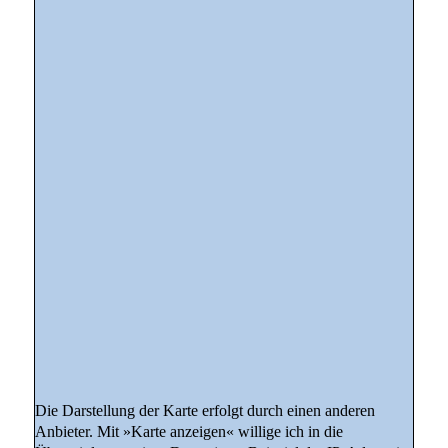
Die Darstellung der Karte erfolgt durch einen anderen
Anbieter. Mit »Karte anzeigen« willige ich in die