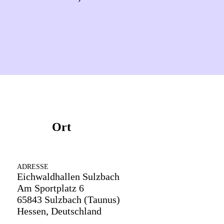
Ort
ADRESSE
Eichwaldhallen Sulzbach
Am Sportplatz 6
65843 Sulzbach (Taunus)
Hessen, Deutschland