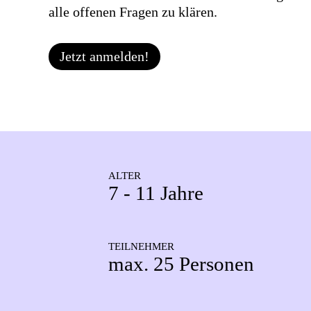
alle offenen Fragen zu klären.
Jetzt anmelden!
ALTER
7 - 11 Jahre
TEILNEHMER
max. 25 Personen