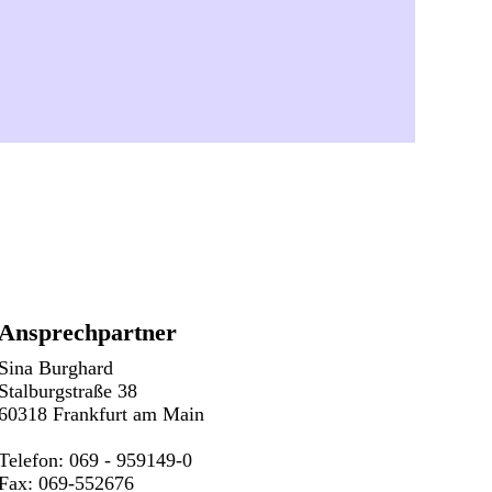
Ansprechpartner
Sina Burghard
Stalburgstraße 38
60318 Frankfurt am Main
Telefon: 069 - 959149-0
Fax: 069-552676