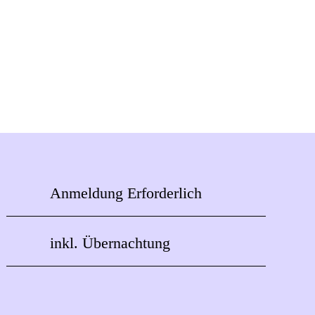
Anmeldung Erforderlich
inkl. Übernachtung