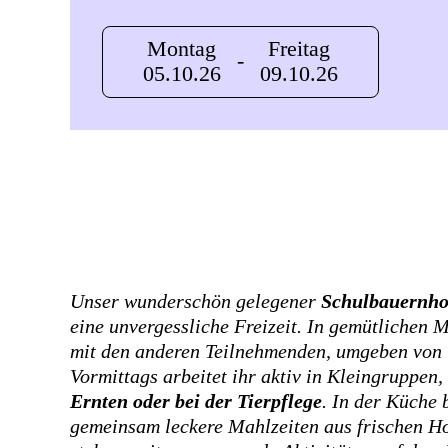
Montag
Freitag
-
05.10.26
09.10.26
Unser wunderschön gelegener
Schulbauernh
eine unvergessliche Freizeit. In gemütlichen
mit den anderen Teilnehmenden, umgeben von
Vormittags arbeitet ihr aktiv in Kleingruppen,
Ernten oder bei der Tierpflege
. In der Küche b
gemeinsam leckere Mahlzeiten aus frischen Ho