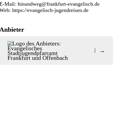
E-Mail:
hinundweg@frankfurt-evangelisch.de
Web:
https://evangelisch-jugendreisen.de
Anbieter
→