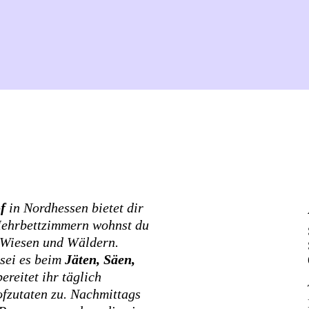
of
in Nordhessen bietet dir
 Mehrbettzimmern wohnst du
 Wiesen und Wäldern.
 sei es beim
Jäten, Säen,
ereitet ihr täglich
fzutaten zu. Nachmittags