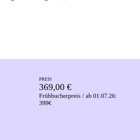
PREIS
369,00 €
Frühbucherpreis / ab 01.07.26:
399€