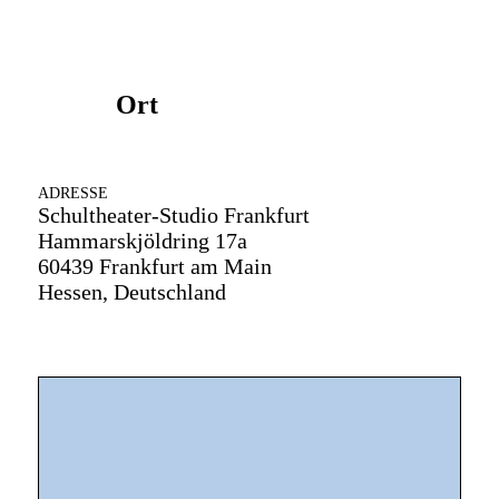
Ort
ADRESSE
Schultheater-Studio Frankfurt
Hammarskjöldring 17a
60439 Frankfurt am Main
Hessen, Deutschland