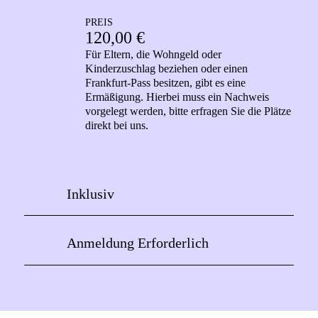
PREIS
120,00 €
Für Eltern, die Wohngeld oder
Kinderzuschlag beziehen oder einen
Frankfurt-Pass besitzen, gibt es eine
Ermäßigung. Hierbei muss ein Nachweis
vorgelegt werden, bitte erfragen Sie die Plätze
direkt bei uns.
Inklusiv
Anmeldung Erforderlich