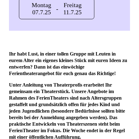
Montag
Freitag
-
07.7.25
11.7.25
Ihr habt Lust, in einer tollen Gruppe mit Leuten in
eurem Alter ein eigenes kleines Stück mit euren Ideen zu
entwerfen? Dann ist das einwöchige
Ferientheaterangebot für euch genau das Richtige!
Unter Anleitung von Theaterprofis erarbeitet Ihr
gemeinsam ein Theaterstück. Unsere Angebote im
Rahmen des FerienTheaters sind nach Altersgruppen
gestaffelt und grundsätzlich offen für jedes Kind und
jeden Jugendlichen (besondere Bedürfnisse sollten bitte
bereits bei der Anmeldung angegeben werden). Das
praktische Entwickeln von Theaterszenen steht beim
FerienTheater im Fokus. Die Woche endet in der Regel
mit einer öffentlichen Aufführung.