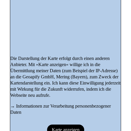
Die Darstellung der Karte erfolgt durch einen anderen
Anbieter. Mit »Karte anzeigen« willige ich in die
Übermittlung meiner Daten (zum Beispiel der IP-Adresse)
an die Geoapify GmbH, Mering (Bayern), zum Zweck der
Kartendarstellung ein. Ich kann diese Einwilligung jederzeit
mit Wirkung für die Zukunft widerrufen, indem ich die
Webseite neu aufrufe.
→
Informationen zur Verarbeitung personenbezogener
Daten
Karte anzeigen