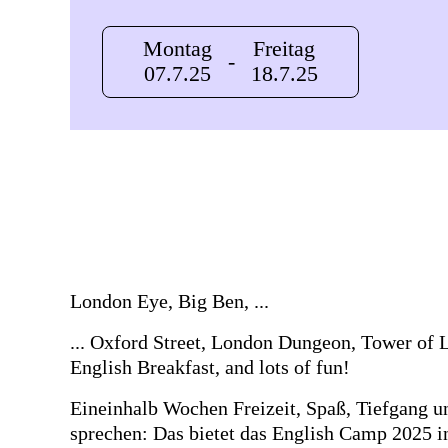
Montag
Freitag
-
07.7.25
18.7.25
London Eye, Big Ben, ...
... Oxford Street, London Dungeon, Tower of
English Breakfast, and lots of fun!
Eineinhalb Wochen Freizeit, Spaß, Tiefgang u
sprechen: Das bietet das English Camp 2025 i