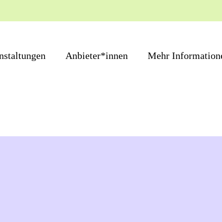
nstaltungen
Anbieter*innen
Mehr Information