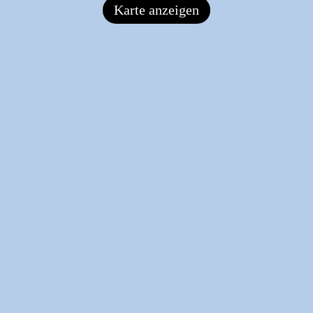
Karte anzeigen