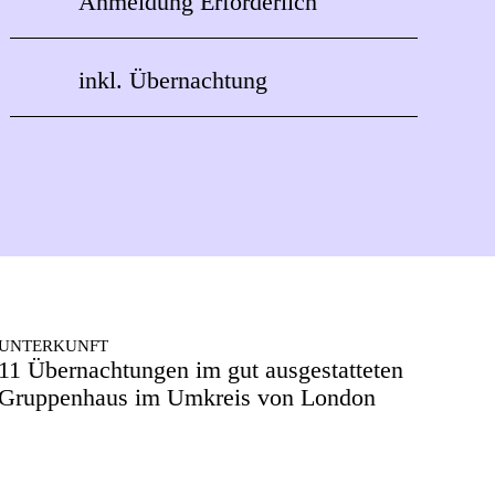
Anmeldung Erforderlich
inkl. Übernachtung
UNTERKUNFT
11 Übernachtungen im gut ausgestatteten
Gruppenhaus im Umkreis von London