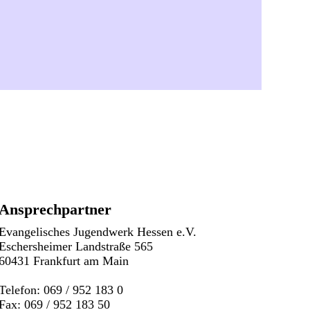
Ansprechpartner
Evangelisches Jugendwerk Hessen e.V.
Eschersheimer Landstraße 565
60431 Frankfurt am Main
Telefon: 069 / 952 183 0
Fax: 069 / 952 183 50