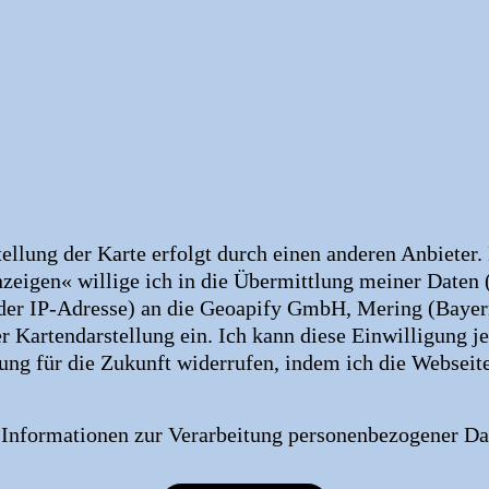
ellung der Karte erfolgt durch einen anderen Anbieter.
nzeigen« willige ich in die Übermittlung meiner Daten
 der IP-Adresse) an die Geoapify GmbH, Mering (Bayer
 Kartendarstellung ein. Ich kann diese Einwilligung je
ung für die Zukunft widerrufen, indem ich die Webseit
→
Informationen zur Verarbeitung personenbezogener Da