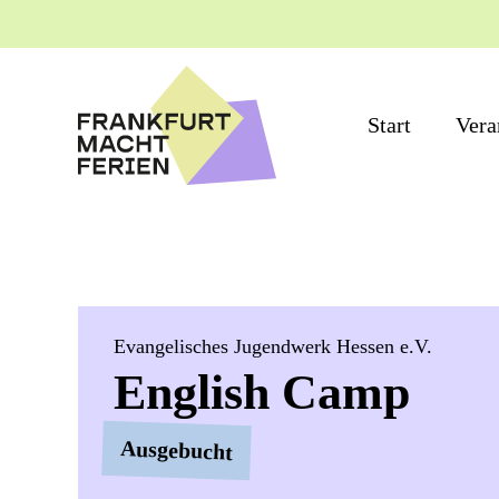
Start
Vera
Evangelisches Jugendwerk Hessen e.V.
English Camp
Ausgebucht