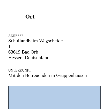
Ort
ADRESSE
Schullandheim Wegscheide
1
63619 Bad Orb
Hessen, Deutschland
UNTERKUNFT
Mit den Betreuenden in Gruppenhäusern