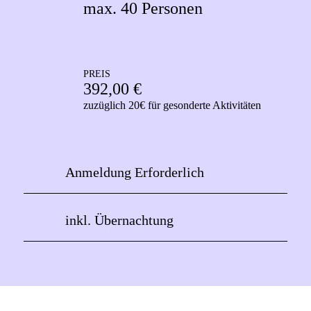
max. 40 Personen
PREIS
392,00 €
zuzüglich 20€ für gesonderte Aktivitäten
Anmeldung Erforderlich
inkl. Übernachtung