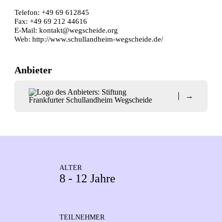
Telefon: +49 69 612845
Fax: +49 69 212 44616
E-Mail:
kontakt@wegscheide.org
Web:
http://www.schullandheim-wegscheide.de/
Anbieter
→
ALTER
8 - 12 Jahre
TEILNEHMER