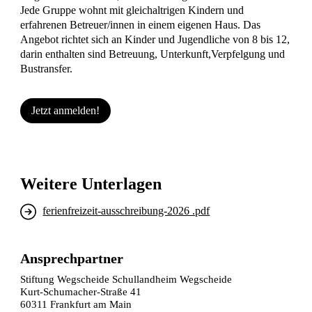
Jede Gruppe wohnt mit gleichaltrigen Kindern und
erfahrenen Betreuer/innen in einem eigenen Haus. Das
Angebot richtet sich an Kinder und Jugendliche von 8 bis 12,
darin enthalten sind Betreuung, Unterkunft,Verpfelgung und
Bustransfer.
Jetzt anmelden!
Weitere Unterlagen
ferienfreizeit-ausschreibung-2026 .pdf
Ansprechpartner
Stiftung Wegscheide Schullandheim Wegscheide
Kurt-Schumacher-Straße 41
60311 Frankfurt am Main