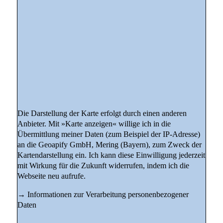
Die Darstellung der Karte erfolgt durch einen anderen
Anbieter. Mit »Karte anzeigen« willige ich in die
Übermittlung meiner Daten (zum Beispiel der IP-Adresse)
an die Geoapify GmbH, Mering (Bayern), zum Zweck der
Kartendarstellung ein. Ich kann diese Einwilligung jederzeit
mit Wirkung für die Zukunft widerrufen, indem ich die
Webseite neu aufrufe.
→
Informationen zur Verarbeitung personenbezogener
Daten