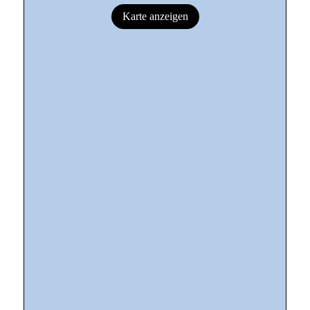
Karte anzeigen