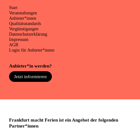
Start
Veranstaltungen
Anbieter*innen
Qualitätsstandards
Vergünstigungen
Datenschutzerklärung
Impressum
AGB
Login für Anbieter*innen
Anbieter*in werden?
Jetzt informieren
Frankfurt macht Ferien ist ein Angebot der folgenden
Partner*innen