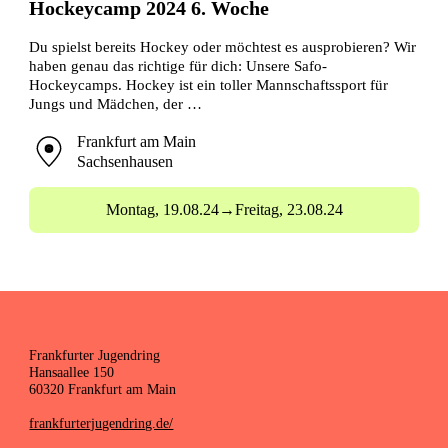
Hockeycamp 2024 6. Woche
Du spielst bereits Hockey oder möchtest es ausprobieren? Wir
haben genau das richtige für dich: Unsere Safo-
Hockeycamps. Hockey ist ein toller Mannschaftssport für
Jungs und Mädchen, der …
Frankfurt am Main
Sachsenhausen
Montag,
19.08.24
→
Freitag,
23.08.24
Frankfurter Jugendring
Hansaallee 150
60320 Frankfurt am Main
frankfurterjugendring.de/