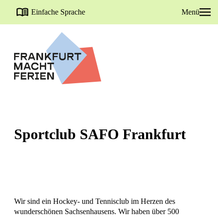
Einfache Sprache
Menü
Sportclub SAFO Frankfurt
Wir sind ein Hockey- und Tennisclub im Herzen des
wunderschönen Sachsenhausens. Wir haben über 500