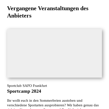
Vergangene Veranstaltungen des
Anbieters
Sportclub SAFO Frankfurt
Sportcamp 2024
Ihr wollt euch in den Sommerferien austoben und
verschiedene Sportarten ausprobieren? Wir haben genau das