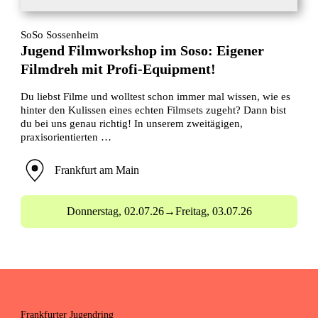
SoSo Sossenheim
Jugend Filmworkshop im Soso: Eigener
Filmdreh mit Profi-Equipment!
Du liebst Filme und wolltest schon immer mal wissen, wie es
hinter den Kulissen eines echten Filmsets zugeht? Dann bist
du bei uns genau richtig! In unserem zweitägigen,
praxisorientierten …
Frankfurt am Main
Donnerstag,
02.07.26
→
Freitag,
03.07.26
Frankfurter Jugendring