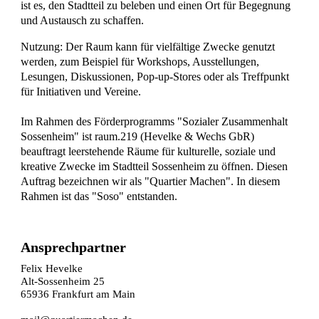
ist es, den Stadtteil zu beleben und einen Ort für Begegnung
und Austausch zu schaffen.
Nutzung: Der Raum kann für vielfältige Zwecke genutzt
werden, zum Beispiel für Workshops, Ausstellungen,
Lesungen, Diskussionen, Pop-up-Stores oder als Treffpunkt
für Initiativen und Vereine.
Im Rahmen des Förderprogramms "Sozialer Zusammenhalt
Sossenheim" ist raum.219 (Hevelke & Wechs GbR)
beauftragt leerstehende Räume für kulturelle, soziale und
kreative Zwecke im Stadtteil Sossenheim zu öffnen. Diesen
Auftrag bezeichnen wir als "Quartier Machen". In diesem
Rahmen ist das "Soso" entstanden.
Ansprechpartner
Felix Hevelke
Alt-Sossenheim 25
65936 Frankfurt am Main