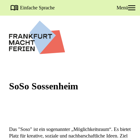
Einfache Sprache
Menü
SoSo Sossenheim
Das "Soso" ist ein sogenannter „Möglichkeitsraum“. Es bietet
Platz für kreative, soziale und nachbarschaftliche Ideen. Ziel