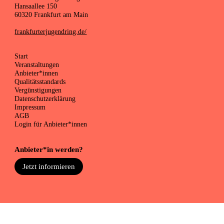
Hansaallee 150
60320 Frankfurt am Main
frankfurterjugendring.de/
Start
Veranstaltungen
Anbieter*innen
Qualitätsstandards
Vergünstigungen
Datenschutzerklärung
Impressum
AGB
Login für Anbieter*innen
Anbieter*in werden?
Jetzt informieren