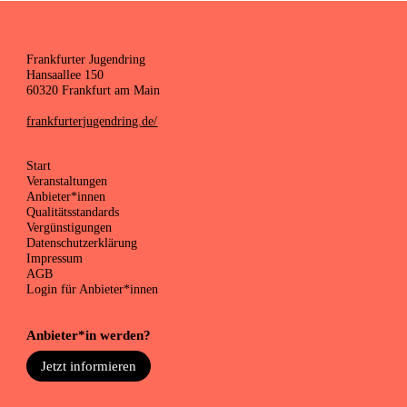
Frankfurter Jugendring
Hansaallee 150
60320 Frankfurt am Main
frankfurterjugendring.de/
Start
Veranstaltungen
Anbieter*innen
Qualitätsstandards
Vergünstigungen
Datenschutzerklärung
Impressum
AGB
Login für Anbieter*innen
Anbieter*in werden?
Jetzt informieren