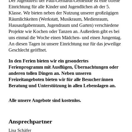
Der Jugendtreff der Paul-Gerhardt-Gemeinde ist eine offene
Einrichtung für alle Kinder und Jugendlichen ab der 5.
Klasse. Wir bieten neben der Nutzung unserer großzügigen
Räumlichkeiten (Werkstatt, Musikraum, Medienraum,
Hausaufgabenraum, Jugendraum und Garten) verschiedene
Projekte wie Kochen oder Tanzen an. Außerdem gibt es bei
uns einmal die Woche einen Mädchen- und einen Jungentag.
An diesen Tagen ist unsere Einrichtung nur für das jeweilige
Geschlecht geöffnet.
In den Ferien bieten wir ein gesondertes
Ferienprogramm mit Ausflügen, Übernachtungen oder
anderen tollen Dingen an. Neben unseren
Freizeitangeboten bieten wir für alle Besucher:innen
Beratung und Unterstützung in allen Lebenslagen an.
Alle unsere Angebote sind kostenlos.
Ansprechpartner
Lisa Schäfer