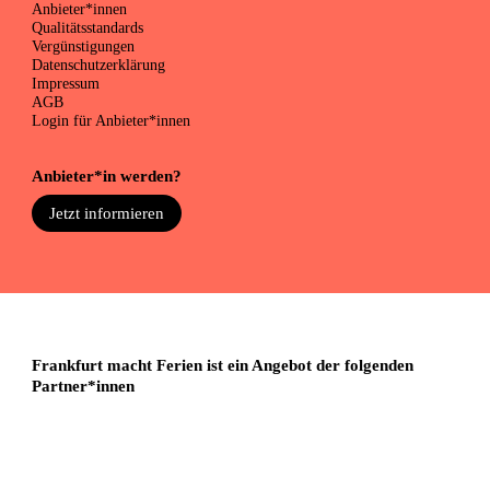
Anbieter*innen
Qualitätsstandards
Vergünstigungen
Datenschutzerklärung
Impressum
AGB
Login für Anbieter*innen
Anbieter*in werden?
Jetzt informieren
Frankfurt macht Ferien ist ein Angebot der folgenden
Partner*innen